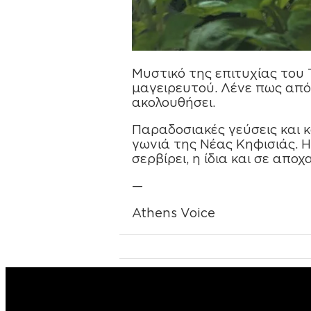
Μυστικό της επιτυχίας του 
µαγειρευτού. Λένε πως από
ακολουθήσει.
Παραδοσιακές γεύσεις και κ
γωνιά της Νέας Κηφισιάς. Η 
σερβίρει, η ίδια και σε απο
—
Athens Voice